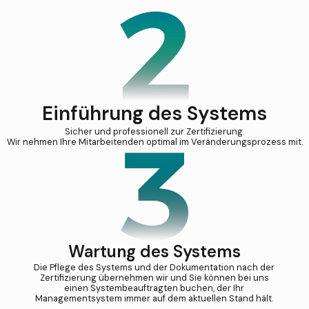
Einführung des Systems
Sicher und professionell zur Zertifizierung.
Wir nehmen Ihre Mitarbeitenden optimal im Veränderungsprozess mit.
Wartung des Systems
Die Pflege des Systems und der Dokumentation nach der
Zertifizierung übernehmen wir und Sie können bei uns
einen Systembeauftragten buchen, der Ihr
Managementsystem immer auf dem aktuellen Stand hält.