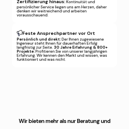
Zertifizierung hinaus:
Kontinuität und
persönlicher Service liegen uns am Herzen, daher
denken wir weitreichend und arbeiten
vorausschauend.
Feste Ansprechpartner vor Ort
Persönlich und direkt:
Der Ihnen zugewiesene
Ingenieur steht Ihnen für dauerhaften Erfolg
langfristig zur Seite.
30 Jahre Erfahrung & 800+
Projekte:
Profitieren Sie von unserer langjährigen
Erfahrung. Wir kennen den Markt und wissen, was
funktioniert und was nicht.
Wir bieten mehr als nur Beratung und