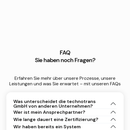
FAQ
Sie haben noch Fragen?
Erfahren Sie mehr über unsere Prozesse, unsere
Leistungen und was Sie erwartet – mit unseren FAQs
Was unterscheidet die technotrans
GmbH von anderen Unternehmen?
Wer ist mein Ansprechpartner?
Wie lange dauert eine Zertifizierung?
Wir haben bereits ein System