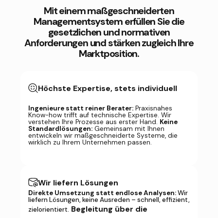
Mit einem maßgeschneiderten
Managementsystem erfüllen Sie die
gesetzlichen und normativen
Anforderungen und stärken zugleich Ihre
Marktposition.
Höchste Expertise, stets individuell
Ingenieure statt reiner Berater:
Praxisnahes
Know-how trifft auf technische Expertise. Wir
verstehen Ihre Prozesse aus erster Hand.
Keine
Standardlösungen:
Gemeinsam mit Ihnen
entwickeln wir maßgeschneiderte Systeme, die
wirklich zu Ihrem Unternehmen passen.
Wir liefern Lösungen
Direkte Umsetzung statt endlose Analysen:
Wir
liefern Lösungen, keine Ausreden – schnell, effizient,
Begleitung über die
zielorientiert.