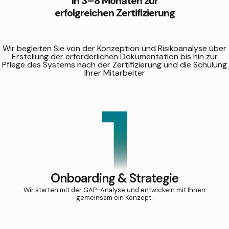
In 3–8 Monaten zur
erfolgreichen Zertifizierung
Wir begleiten Sie von der Konzeption und Risikoanalyse über
Erstellung der erforderlichen Dokumentation bis hin zur
Pflege des Systems nach der Zertifizierung und die Schulung
Ihrer Mitarbeiter
Onboarding & Strategie
Wir starten mit der GAP-Analyse und entwickeln mit Ihnen
gemeinsam ein Konzept.