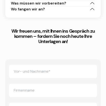
Was müssen wir vorbereiten?
Wo fangen wir an?
Wir freuen uns, mit Ihnen ins Gespräch zu
kommen – fordern Sie noch heute Ihre
Unterlagen an!